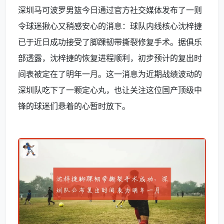
深圳马可波罗男篮今日通过官方社交媒体发布了一则
令球迷揪心又稍感安心的消息：球队内线核心沈梓捷
已于近日成功接受了脚踝韧带撕裂修复手术。据俱乐
部透露，沈梓捷的恢复进程顺利，初步预计的复出时
间表被定在了明年一月。这一消息为近期战绩波动的
深圳队吃下了一颗定心丸，也让关注这位国产顶级中
锋的球迷们悬着的心暂时放下。