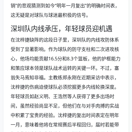
销”的悲观猜测到如今“明年一月复出”的明确时间表，
这无疑是对球队与球迷最积极的信号。
深圳队内线承压，年轻球员迎机遇
在沈梓捷缺阵的这段日子里，深圳队的内线攻防体系
受到了显著影响。作为球队的防守支柱和二次进攻核
心，他场均能贡献16.5分和8.3个篮板，他的护框能力
和策应球本领是球队战术运转的关键一环。不过，塞
翁失马焉知非福。主教练郑永刚在近期采访中表示，
沈梓捷的伤病迫使球队必须挖掘更多内线轮换深度。
年轻球员如赵义明、王浩然等人获得了更多出场时
间，虽然经验尚显不足，但他们在与对手肉搏的实战
中积累了宝贵的经验。沈梓捷的复出时间表定在明年
一月，意味着他将在常规赛后半程回归，届时若能带