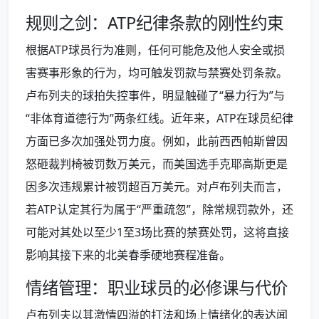
规则之剑：ATP纪律条款的刚性约束
根据ATP球员行为准则，任何可能危及他人安全或损
害赛事形象的行为，均可触发罚款与禁赛处罚条款。
卢布列夫的球拍失控事件，明显触碰了“暴力行为”与
“非体育道德行为”两条红线。近年来，ATP在球员纪律
方面已多次加强处罚力度。例如，此前西西帕斯曾因
怒砸裁判椅被罚数万美元，而美国选手克耶高斯更是
因多次违规累计被罚超百万美元。对卢布列夫而言，
若ATP认定其行为属于“严重疏忽”，除常规罚款外，还
可能对其处以至少1至3场比赛的禁赛处罚，这将直接
影响其接下来的北美春季硬地赛程准备。
情绪管理：职业球员的必修课与代价
卢布列夫以其激情四溢的打法和场上情绪化的表达闻