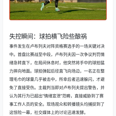
失控瞬间：球拍横飞险些酿祸
事件发生在卢布列夫对阵资格赛选手的一场关键对决
中。首盘比赛战至中段，卢布列夫因一次争议判罚情
绪急转直下，在局间休息时，他突然将手中的球拍猛
力摔向地面。球拍弹起后径直飞向场边，一名正在整
理毛巾的球童几乎被击中，所幸后者迅速躲闪，才避
免了直接受伤。主裁判当即对卢布列夫提出警告，并
认为其行为已超出“情绪宣泄”范畴，直接威胁到了赛
事工作人员的安全。现场观众和转播镜头均捕捉到了
这惊险一幕，社交媒体上的讨论迅速发酵。