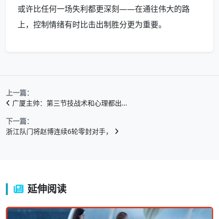
或许比任何一场失利都更深刻——在通往伟大的路
上，控制情绪有时比击出制胜分更为重要。
上一篇：
广厦主帅：第三节技战术和心理都出…
下一篇：
浙江队门将赵博连续6轮零封对手，
延伸阅读