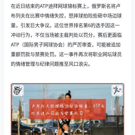
在近日结束的ATP迪拜网球锦标赛上，俄罗斯名将卢
布列夫在比赛中情绪失控，怒摔球拍险些砸中场边球
童，引发巨大争议。这位世界排名第6的选手因这一
冲动行为，不仅当场被主裁判处以罚分，赛后更面临
ATP（国际男子网球协会）的严厉审查，可能被追加
重额罚款与禁赛处罚。这一事件再次将职业网坛球员
的情绪管理与纪律问题推至风口浪尖。