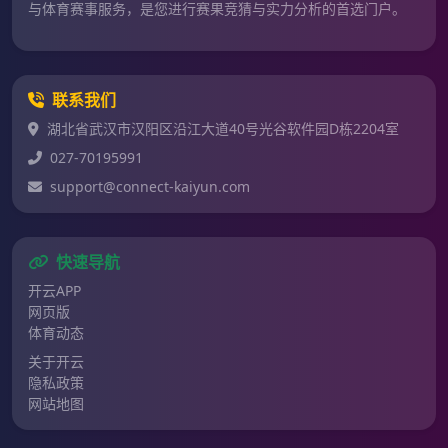
与体育赛事服务，是您进行赛果竞猜与实力分析的首选门户。
联系我们
湖北省武汉市汉阳区沿江大道40号光谷软件园D栋2204室
027-70195991
support@connect-kaiyun.com
快速导航
开云APP
网页版
体育动态
关于开云
隐私政策
网站地图