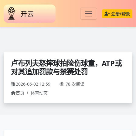
注册/登录
卢布列夫怒摔球拍险伤球童，ATP或
对其追加罚款与禁赛处罚
2026-06-02 12:59
78 次阅读
首页
/
体育动态