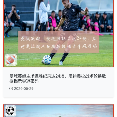
曼城英超主场连胜纪录达24场，瓜迪奥拉战术轮换数
据揭示夺冠密码
2026-06-29