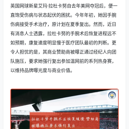
英国网球新星艾玛·拉杜卡努自去年美网夺冠后，便一
直饱受伤病与状态起伏的困扰。今年年初，她因手腕
伤病接受手术治疗，原计划在夏季复出。然而，近日
有消息人士透露，拉杜卡努的手腕术后恢复进程远不
如预期，康复速度明显慢于医疗团队最初的判断。更
令人担忧的是，其商业赞助商被曝正通过经纪人向团
队施压，要求她强行复出参加温网前的系列热身赛，
以维持品牌曝光度与商业价值。