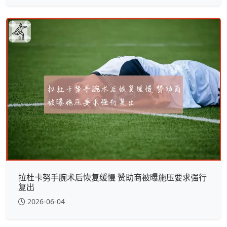
拉杜卡努手腕术后恢复缓慢 赞助商被曝施压要求强行
复出
2026-06-04