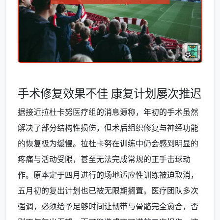
手术修复效果不佳 康复计划屡次推迟
据接近拉杜卡努医疗组的消息源称，年初的手术虽然
解决了部分结构性损伤，但术后组织修复与神经功能
的恢复极为缓慢。拉杜卡努在训练中仍会感到明显的
疼痛与活动受限，甚至无法完成常规的正手击球动
作。原本定于四月进行的场地适应性训练被迫取消，
五月初的复出计划也已被无限期搁置。医疗团队多次
强调，必须给予足够时间让韧带与骨骼完全愈合，否