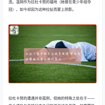
流。温网作为拉杜卡努的福地（她曾在青少年组夺
冠），如今却因为这种拉扯而蒙上阴影。
拉杜卡努的遭遇并非孤例，但她的特殊之处在于——