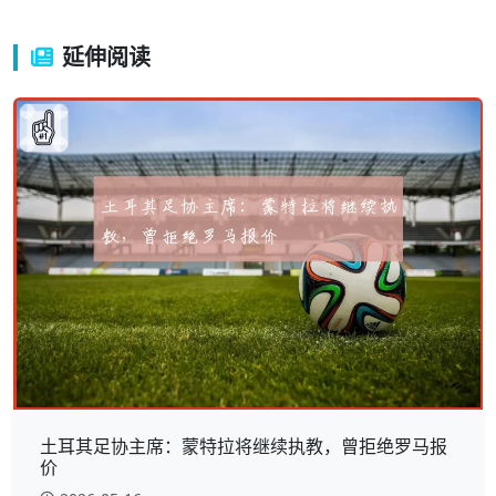
延伸阅读
土耳其足协主席：蒙特拉将继续执教，曾拒绝罗马报
价