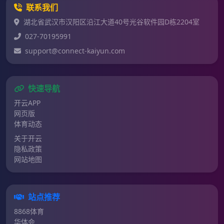
联系我们
湖北省武汉市汉阳区沿江大道40号光谷软件园D栋2204室
027-70195991
support@connect-kaiyun.com
快速导航
开云APP
网页版
体育动态
关于开云
隐私政策
网站地图
站点推荐
8868体育
华体会