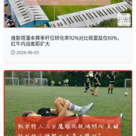
维斯塔潘本赛季杆位转化率92%对比佩雷兹仅60%，
红牛内战差距扩大
2026-06-03