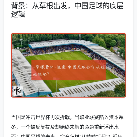
背景：从草根出发，中国足球的底层
逻辑
当国足冲击世界杯再次折戟，当职业联赛陷入资本寒
冬，一个被反复提及却始终未解的命题重新浮出水
面：中国足球的未来，究竟怎样“从娃娃抓起”？近年