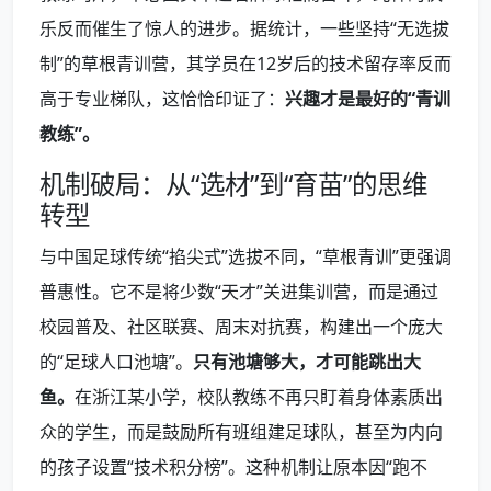
乐反而催生了惊人的进步。据统计，一些坚持“无选拔
制”的草根青训营，其学员在12岁后的技术留存率反而
高于专业梯队，这恰恰印证了：
兴趣才是最好的“青训
教练”。
机制破局：从“选材”到“育苗”的思维
转型
与中国足球传统“掐尖式”选拔不同，“草根青训”更强调
普惠性。它不是将少数“天才”关进集训营，而是通过
校园普及、社区联赛、周末对抗赛，构建出一个庞大
的“足球人口池塘”。
只有池塘够大，才可能跳出大
鱼。
在浙江某小学，校队教练不再只盯着身体素质出
众的学生，而是鼓励所有班组建足球队，甚至为内向
的孩子设置“技术积分榜”。这种机制让原本因“跑不