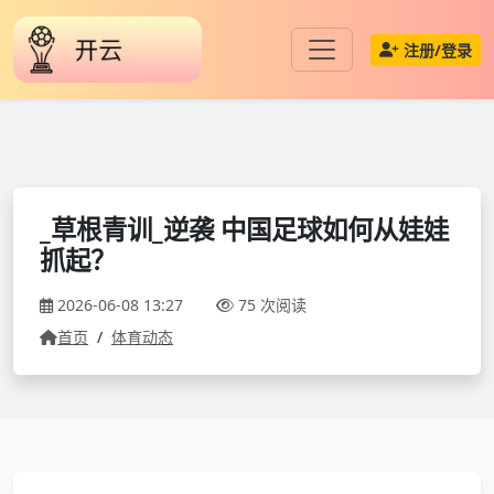
注册/登录
_草根青训_逆袭 中国足球如何从娃娃
抓起？
2026-06-08 13:27
75 次阅读
首页
/
体育动态