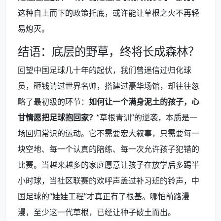
这种自上而下的政策托底，或许能让草根之火不再轻
易熄灭。
结语：底层的野草，终将长成森林？
回望中国足球几十年的起伏，我们曾迷信过归化球
员，砸钱请过世界名帅，搭建过豪华场馆，却往往忽
略了最初级的环节：
如何让一个满身泥土的孩子，心
甘情愿把足球抱回家？
“草根青训”的逆袭，本质是一
场回归常识的运动。它不需要宏大叙事，只需要每一
块空地、每一个认真的陪练、每一次允许孩子犯错的
比赛。当越来越多的家庭愿意让孩子在放学后多踢半
小时球，当社区联赛的欢呼声盖过补习班的铃声，中
国足球的“娃娃工程”才真正有了根基。哪怕前路漫
漫，至少这一代草根，已经让种子破土而出。