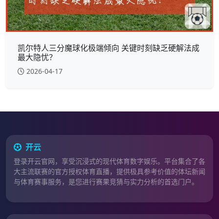
凯尔特人三分魔球化极端倾向 关键时刻缺乏硬解法成
最大隐忧？
2026-04-17
开云
登录开云官网，享受沉浸式的现代体育数字娱乐。平台集合了各
大主流联赛的官方授权体育直播，提供极具参考价值的体坛新闻
与体育赛事服务，是您进行赛果竞猜与实力分析的首选门户。